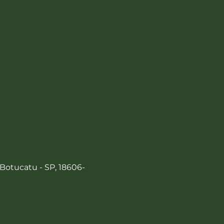
 Botucatu - SP, 18606-