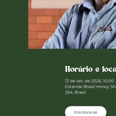
Horário e loca
12 de set. de 2026, 10:00
Estande Brasil Honey Sho
294, Brasil
Inscreva-se