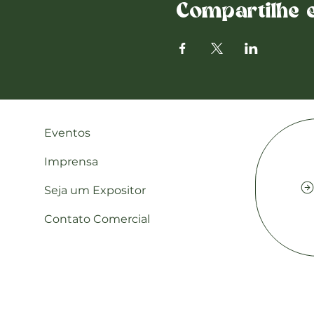
Compartilhe e
Eventos
Imprensa
Seja um Expositor
Contato Comercial