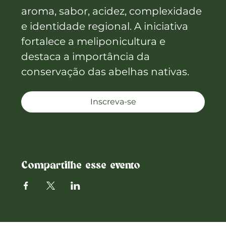
aroma, sabor, acidez, complexidade 
e identidade regional. A iniciativa 
fortalece a meliponicultura e 
destaca a importância da 
conservação das abelhas nativas.
Inscreva-se
Compartilhe esse evento