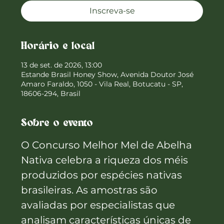
Inscreva-se
Horário e local
13 de set. de 2026, 13:00
Estande Brasil Honey Show, Avenida Doutor José
Amaro Faraldo, 1050 - Vila Real, Botucatu - SP,
18606-294, Brasil
Sobre o evento
O Concurso Melhor Mel de Abelha 
Nativa celebra a riqueza dos méis 
produzidos por espécies nativas 
brasileiras. As amostras são 
avaliadas por especialistas que 
analisam características únicas de 