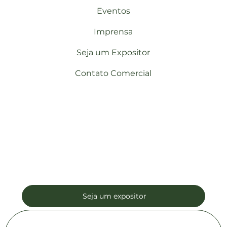
Eventos
Imprensa
Seja um Expositor
Contato Comercial
Seja um expositor