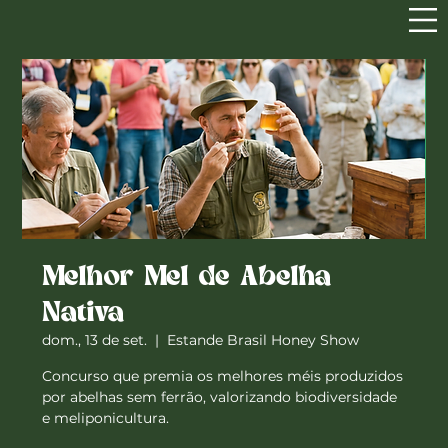
Melhor Mel de Abelha
Nativa
dom., 13 de set.
  |  
Estande Brasil Honey Show
Concurso que premia os melhores méis produzidos
por abelhas sem ferrão, valorizando biodiversidade
e meliponicultura.