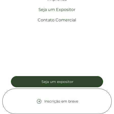
Seja um Expositor
Contato Comercial
Seja um expositor
Inscrição em breve