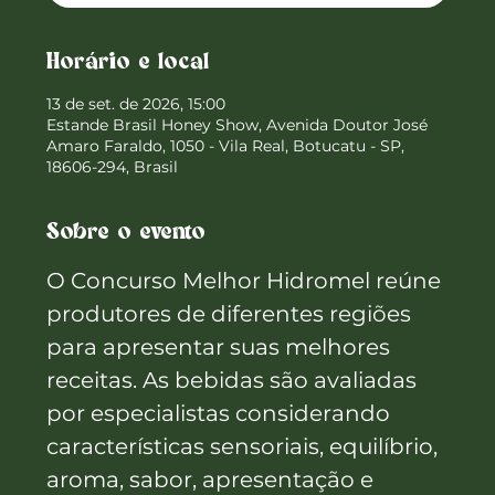
Horário e local
13 de set. de 2026, 15:00
Estande Brasil Honey Show, Avenida Doutor José
Amaro Faraldo, 1050 - Vila Real, Botucatu - SP,
18606-294, Brasil
Sobre o evento
O Concurso Melhor Hidromel reúne 
produtores de diferentes regiões 
para apresentar suas melhores 
receitas. As bebidas são avaliadas 
por especialistas considerando 
características sensoriais, equilíbrio, 
aroma, sabor, apresentação e 