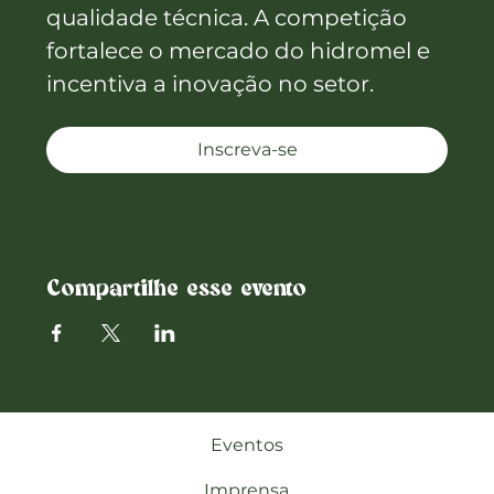
qualidade técnica. A competição 
fortalece o mercado do hidromel e 
incentiva a inovação no setor.
Inscreva-se
Compartilhe esse evento
Eventos
Imprensa