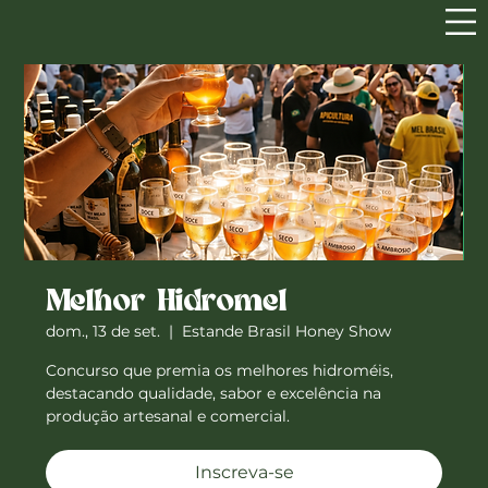
Melhor Hidromel
dom., 13 de set.
  |  
Estande Brasil Honey Show
Concurso que premia os melhores hidroméis,
destacando qualidade, sabor e excelência na
produção artesanal e comercial.
Inscreva-se