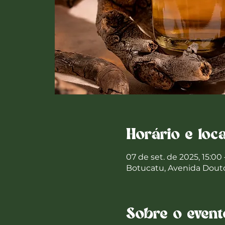
Horário e loca
07 de set. de 2025, 15:00 
Botucatu, Avenida Doutor
Sobre o event