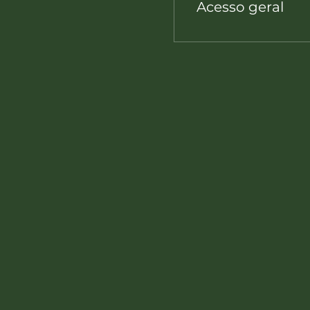
Acesso geral