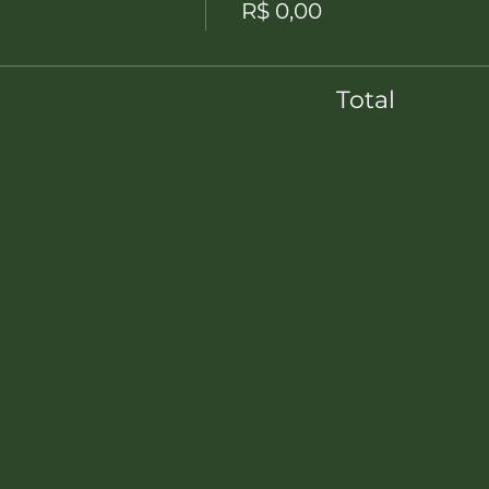
R$ 0,00
Total