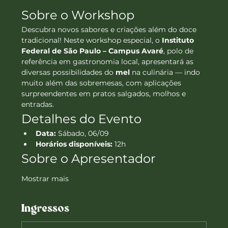
Sobre o Workshop
Descubra novos sabores e criações além do doce 
tradicional! Neste workshop especial, o 
Instituto 
Federal de São Paulo – Campus Avaré
, polo de 
referência em gastronomia local, apresentará as 
diversas possibilidades do 
mel
 na culinária — indo 
muito além das sobremesas, com aplicações 
surpreendentes em pratos salgados, molhos e 
entradas.
Detalhes do Evento
Data:
 Sábado, 06/09
Horários disponíveis:
 12h
Sobre o Apresentador
Mostrar mais
Ingressos