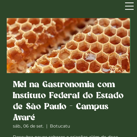
Mel na Gastronomia com
Instituto Federal do Estado
de São Paulo - Campus
Avaré
sáb., 06 de set.
  |  
Botucatu