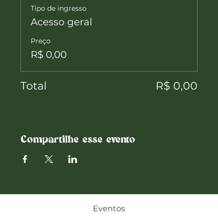
Tipo de ingresso
Acesso geral
Preço
R$ 0,00
Total
R$ 0,00
Compartilhe esse evento
Eventos