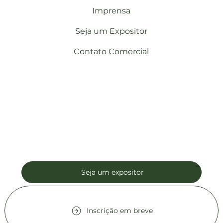
Imprensa
Seja um Expositor
Contato Comercial
Seja um expositor
Inscrição em breve