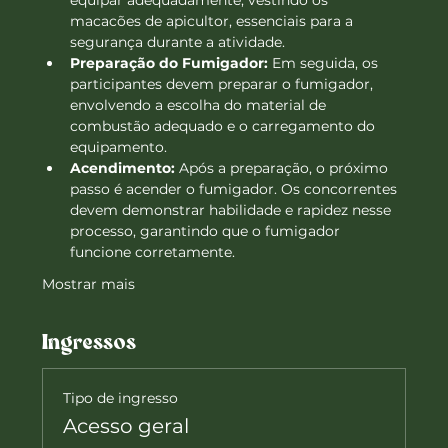
equipar adequadamente, vestindo os 
macacões de apicultor, essenciais para a 
segurança durante a atividade.
Preparação do Fumigador:
 Em seguida, os 
participantes devem preparar o fumigador, 
envolvendo a escolha do material de 
combustão adequado e o carregamento do 
equipamento.
Acendimento:
 Após a preparação, o próximo 
passo é acender o fumigador. Os concorrentes 
devem demonstrar habilidade e rapidez nesse 
processo, garantindo que o fumigador 
funcione corretamente.
Mostrar mais
Ingressos
Tipo de ingresso
Acesso geral