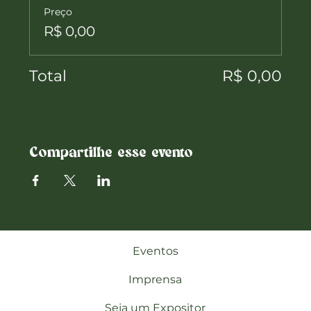
Preço
R$ 0,00
Total
R$ 0,00
Compartilhe esse evento
Eventos
Imprensa
Seja um Expositor