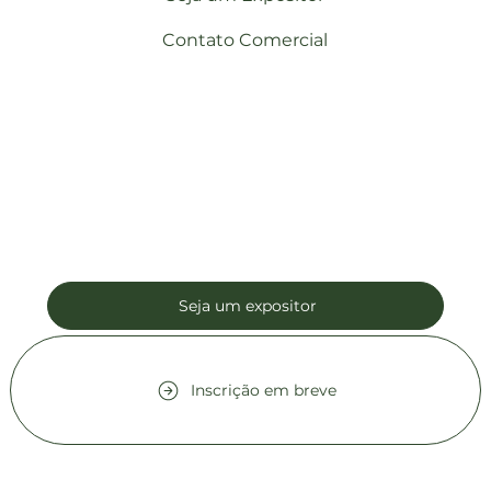
Contato Comercial
Seja um expositor
Inscrição em breve