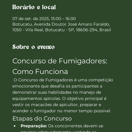
Horário e local
07 de set. de 2025, 15:00 – 16:00
Botucatu, Avenida Doutor José Amaro Faraldo,
1050 - Vila Real, Botucatu - SP, 18606-294, Brasil
Sobre o evento
Concurso de Fumigadores: 
Como Funciona
 O Concurso de Fumigadores é uma competição 
emocionante que desafia os participantes a 
demonstrar suas habilidades no manejo de 
equipamentos apícolas. O objetivo principal é 
vestir os macacões de apicultor, preparar e 
acender o fumigador no menor tempo possível.
Etapas do Concurso
Preparação:
 Os concorrentes devem se 