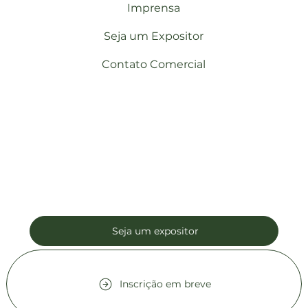
Imprensa
Seja um Expositor
Contato Comercial
Seja um expositor
Inscrição em breve