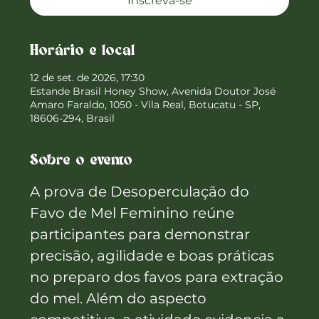
Inscreva-se
Horário e local
12 de set. de 2026, 17:30
Estande Brasil Honey Show, Avenida Doutor José
Amaro Faraldo, 1050 - Vila Real, Botucatu - SP,
18606-294, Brasil
Sobre o evento
A prova de Desoperculação do 
Favo de Mel Feminino reúne 
participantes para demonstrar 
precisão, agilidade e boas práticas 
no preparo dos favos para extração 
do mel. Além do aspecto 