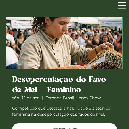
Desoperculação do Favo
de Mel – Feminino
sáb., 12 de set.
  |  
Estande Brasil Honey Show
Competição que destaca a habilidade e a técnica
feminina na desoperculação dos favos de mel.