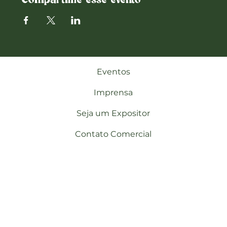
Compartilhe esse evento
Eventos
Imprensa
Seja um Expositor
Contato Comercial