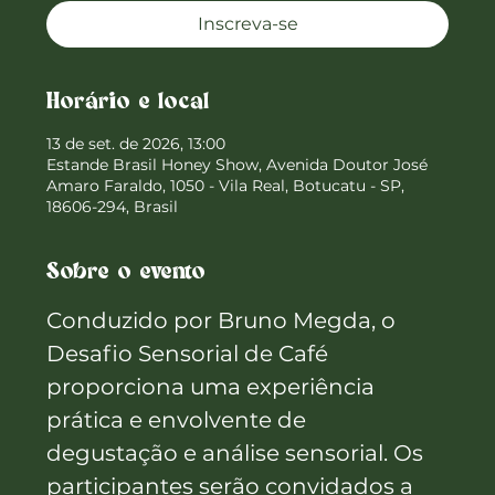
Inscreva-se
Horário e local
13 de set. de 2026, 13:00
Estande Brasil Honey Show, Avenida Doutor José
Amaro Faraldo, 1050 - Vila Real, Botucatu - SP,
18606-294, Brasil
Sobre o evento
Conduzido por Bruno Megda, o 
Desafio Sensorial de Café 
proporciona uma experiência 
prática e envolvente de 
degustação e análise sensorial. Os 
participantes serão convidados a 