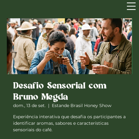
Desafio Sensorial com
Bruno Megda
dom., 13 de set.
  |  
Estande Brasil Honey Show
Experiência interativa que desafia os participantes a
identificar aromas, sabores e características
sensoriais do café.