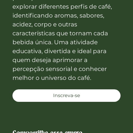
explorar diferentes perfis de café, 
identificando aromas, sabores, 
acidez, corpo e outras 
características que tornam cada 
bebida única. Uma atividade 
educativa, divertida e ideal para 
quem deseja aprimorar a 
percepção sensorial e conhecer 
melhor o universo do café.
Inscreva-se