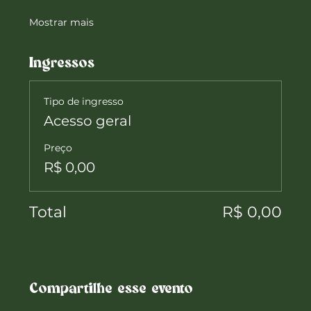
Mostrar mais
Ingressos
Tipo de ingresso
Acesso geral
Preço
R$ 0,00
Total
R$ 0,00
Compartilhe esse evento