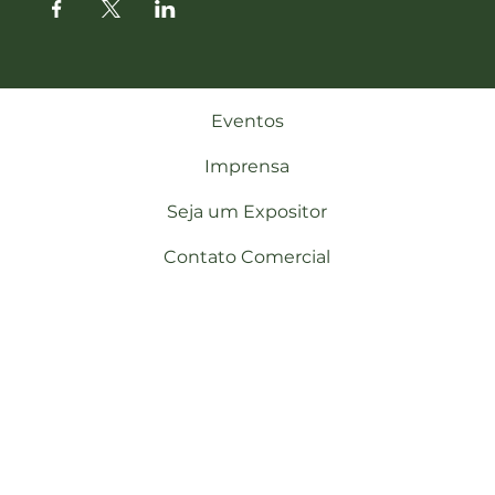
Eventos
Imprensa
Seja um Expositor
Contato Comercial