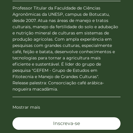
Professor Titular da Faculdade de Ciências 
Agronômicas da UNESP, campus de Botucatu, 
desde 2007. Atua nas áreas de manejo e tratos 
culturais, manejo da fertilidade do solo e adubação 
e nutrição mineral de culturas em sistemas de 
produção agrícolas. Com ampla experiência em 
pesquisas com grandes culturas, especialmente 
café, feijão e batata, desenvolve conhecimentos e 
tecnologias para tornar a agricultura mais 
eficiente e sustentável. É líder do grupo de 
pesquisa "GEFEM - Grupo de Estudos em 
Fitotecnia e Manejo de Grandes Culturas".
Release palestra: Consorciação café arábica-
nogueira macadâmia.
Mostrar mais
Inscreva-se