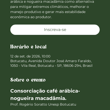
arábica e nogueira macadâmia como alternativa
para mitigar extremos climáticos, melhorar o
manejo produtivo e gerar mais estabilidade
econômica ao produtor.
Inscreva-se
Horário e local
12 de set. de 2026, 10:00
Botucatu, Avenida Doutor José Amaro Faraldo,
1050 - Vila Real, Botucatu - SP, 18606-294, Brasil
Sobre o evento
Consorciação café arábica-
nogueira macadâmia. 
Prof. Rogério Soratto Unesp Botucatu  