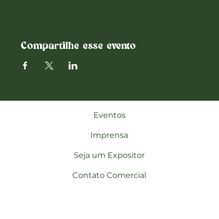
Compartilhe esse evento
Eventos
Imprensa
Seja um Expositor
Contato Comercial