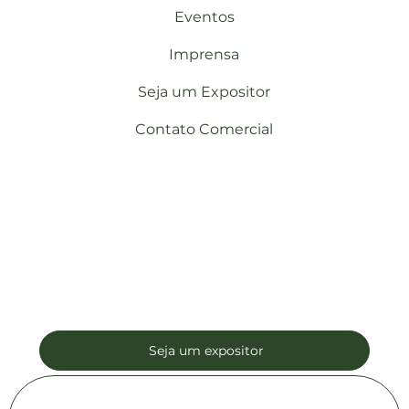
Eventos
Imprensa
Seja um Expositor
Contato Comercial
Seja um expositor