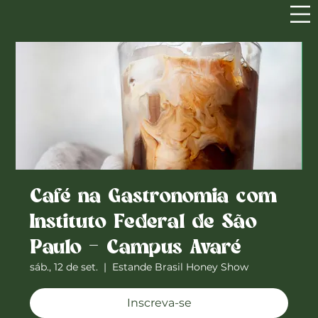
Café na Gastronomia com
Instituto Federal de São
Paulo – Campus Avaré
sáb., 12 de set.
  |  
Estande Brasil Honey Show
Inscreva-se