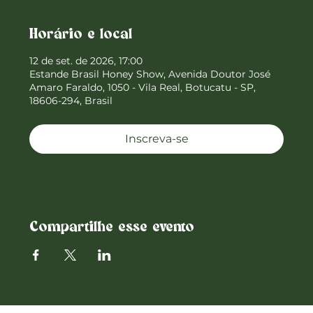
Horário e local
12 de set. de 2026, 17:00
Estande Brasil Honey Show, Avenida Doutor José
Amaro Faraldo, 1050 - Vila Real, Botucatu - SP,
18606-294, Brasil
Inscreva-se
Compartilhe esse evento